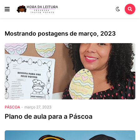
Mostrando postagens de março, 2023
páscoa
PÁSCOA
-
março 27, 2023
Plano de aula para a Páscoa